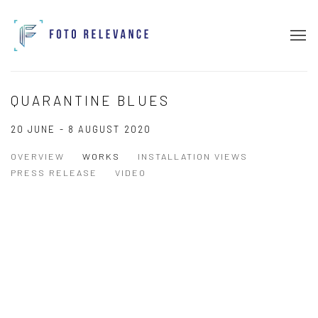
QUARANTINE BLUES
20 JUNE - 8 AUGUST 2020
OVERVIEW
WORKS
INSTALLATION VIEWS
PRESS RELEASE
VIDEO
DEBORAH BAY
,
MONDRIAN DIALECTIC
,
2017