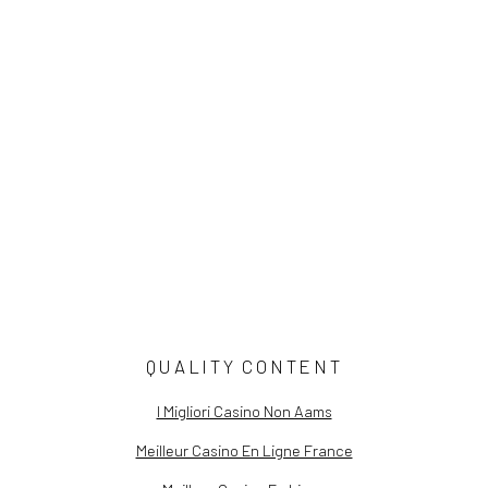
CLAIRE ROSEN
JANE SZABO
JP TERLIZZI
LOU VEST
QUALITY CONTENT
MARGEAUX WALTER
I Migliori Casino Non Aams
Meilleur Casino En Ligne France