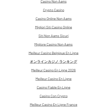
Casino Non Aams
Crypto Casino
Casino Online Non Aams
Migliori Siti Casino Online
Siti Non Aams Sicuri
Migliore Casino Non Aams
Meilleur Casino Belgique En Ligne
オンラインカジノ ランキング
Meilleur Casino En Ligne 2026
Meilleur Casino En Ligne
Casino Fiable En Ligne
Casino Con Crypto
Meilleur Casino En Ligne France