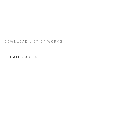
CLAIRE ROSEN
,
PARAKEET NO. 7078
,
2017
DOWNLOAD LIST OF WORKS
MARGEAUX WALTER
,
SOME ASSEMBLY REQUIRED
,
2018
RELATED ARTISTS
DEBORAH BAY
BRENDA BIONDO