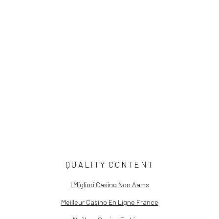
CLAIRE ROSEN
JANE SZABO
JP TERLIZZI
LOU VEST
QUALITY CONTENT
MARGEAUX WALTER
I Migliori Casino Non Aams
Meilleur Casino En Ligne France