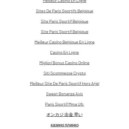
Meilleur Casino En Ligne
Sites De Paris Sportifs Belgique
Site Paris Sportif Belgique
Site Paris Sportif Belgique
Meilleur Casino Belgique En Ligne
Casino En Ligne
Migliori Bonus Casino Online
Siti Scommesse Crypto
Meilleur Site De Paris Sportif Hors Arjel
Sweet Bonanza Avis
Paris Sportif Mma Ufc
オンカジ 出金 早い
казино плинко