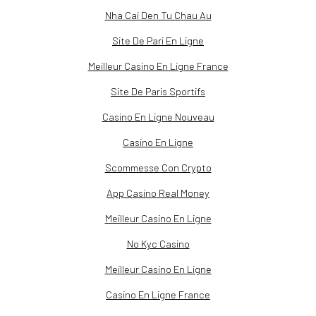
Nha Cai Den Tu Chau Au
Site De Pari En Ligne
Meilleur Casino En Ligne France
Site De Paris Sportifs
Casino En Ligne Nouveau
Casino En Ligne
Scommesse Con Crypto
App Casino Real Money
Meilleur Casino En Ligne
No Kyc Casino
Meilleur Casino En Ligne
Casino En Ligne France