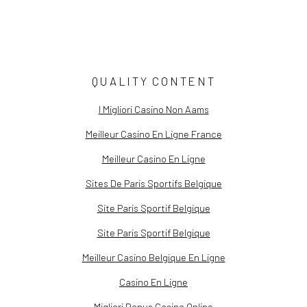
OFF WHITE 16
,
2018
OFF WHITE 8
,
2018
QUALITY CONTENT
I Migliori Casino Non Aams
Meilleur Casino En Ligne France
Meilleur Casino En Ligne
Sites De Paris Sportifs Belgique
Site Paris Sportif Belgique
Site Paris Sportif Belgique
Meilleur Casino Belgique En Ligne
Casino En Ligne
Migliori Bonus Casino Online