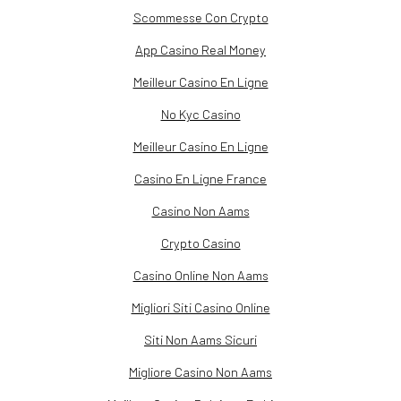
Scommesse Con Crypto
App Casino Real Money
Meilleur Casino En Ligne
No Kyc Casino
Meilleur Casino En Ligne
Casino En Ligne France
Casino Non Aams
Crypto Casino
Casino Online Non Aams
Migliori Siti Casino Online
Siti Non Aams Sicuri
Migliore Casino Non Aams