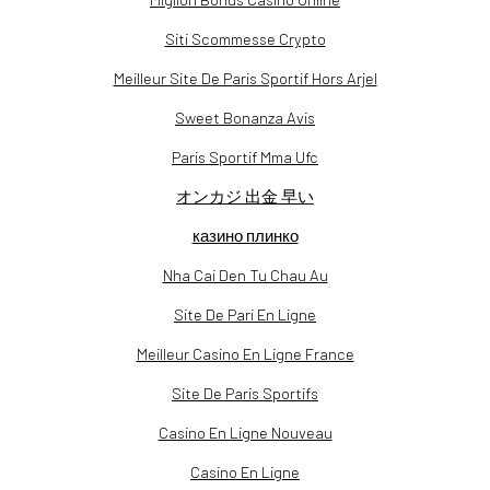
Siti Scommesse Crypto
Meilleur Site De Paris Sportif Hors Arjel
Sweet Bonanza Avis
Paris Sportif Mma Ufc
オンカジ 出金 早い
казино плинко
Nha Cai Den Tu Chau Au
Site De Pari En Ligne
Meilleur Casino En Ligne France
Site De Paris Sportifs
Casino En Ligne Nouveau
Casino En Ligne