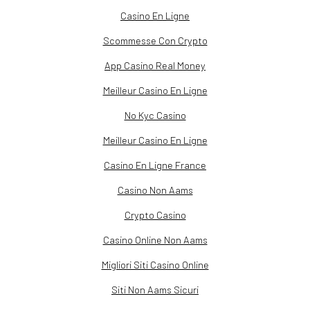
Casino En Ligne
Scommesse Con Crypto
App Casino Real Money
Meilleur Casino En Ligne
No Kyc Casino
Meilleur Casino En Ligne
Casino En Ligne France
Casino Non Aams
Crypto Casino
Casino Online Non Aams
Migliori Siti Casino Online
Siti Non Aams Sicuri