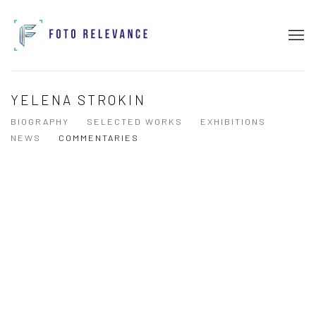
YELENA STROKIN
BIOGRAPHY
SELECTED WORKS
EXHIBITIONS
NEWS
COMMENTARIES