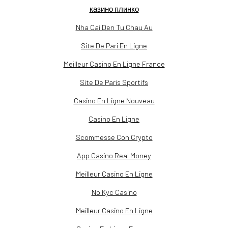
казино плинко
Nha Cai Den Tu Chau Au
Site De Pari En Ligne
Meilleur Casino En Ligne France
Site De Paris Sportifs
Casino En Ligne Nouveau
Casino En Ligne
Scommesse Con Crypto
App Casino Real Money
Meilleur Casino En Ligne
No Kyc Casino
Meilleur Casino En Ligne