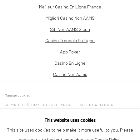
Meilleur Casino En Ligne France
Migliori Casino Non AAMS
Siti Non AAMS Sicuri
Casino Francais En Ligne
App Poker
Casino En Ligne
Casinò Non Aams
Manage cookies
COPYRIGHT © 2023 FOTO RELEVANCE
SITE BY ARTLOGIC
This website uses cookies
4411 Montrose Boulevard Suite C, Houston, TX 77006
This site uses cookies to help make it more useful to you. Please
713-505-1499 |
info@fotorelevance.com
contact us to find out more about our Cookie Policy.