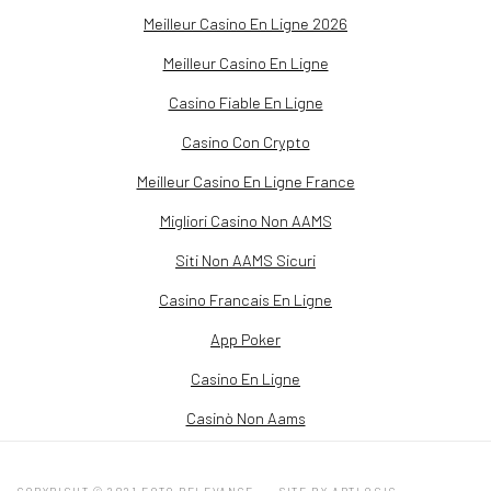
Meilleur Casino En Ligne 2026
Meilleur Casino En Ligne
Casino Fiable En Ligne
Casino Con Crypto
Meilleur Casino En Ligne France
Migliori Casino Non AAMS
Siti Non AAMS Sicuri
Casino Francais En Ligne
App Poker
Casino En Ligne
Casinò Non Aams