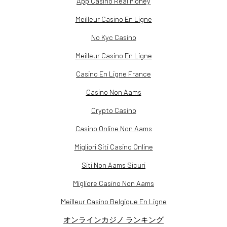
App Casino Real Money
Meilleur Casino En Ligne
No Kyc Casino
Meilleur Casino En Ligne
Casino En Ligne France
Casino Non Aams
Crypto Casino
Casino Online Non Aams
Migliori Siti Casino Online
Siti Non Aams Sicuri
Migliore Casino Non Aams
Meilleur Casino Belgique En Ligne
オンラインカジノ ランキング