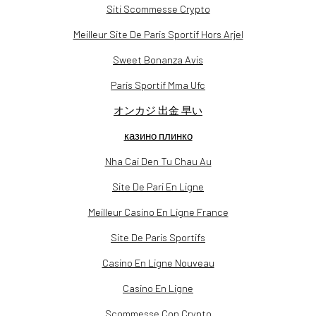
Siti Scommesse Crypto
Meilleur Site De Paris Sportif Hors Arjel
Sweet Bonanza Avis
Paris Sportif Mma Ufc
オンカジ 出金 早い
казино плинко
Nha Cai Den Tu Chau Au
Site De Pari En Ligne
Meilleur Casino En Ligne France
Site De Paris Sportifs
Casino En Ligne Nouveau
Casino En Ligne
Scommesse Con Crypto