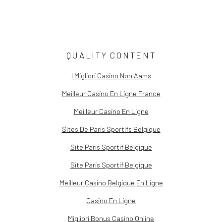
Now You See Me | Curator's Note
QUALITY CONTENT
I Migliori Casino Non Aams
Meilleur Casino En Ligne France
Meilleur Casino En Ligne
Sites De Paris Sportifs Belgique
Site Paris Sportif Belgique
Site Paris Sportif Belgique
Meilleur Casino Belgique En Ligne
Casino En Ligne
Migliori Bonus Casino Online