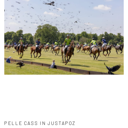
PELLE CASS IN JUSTAPOZ