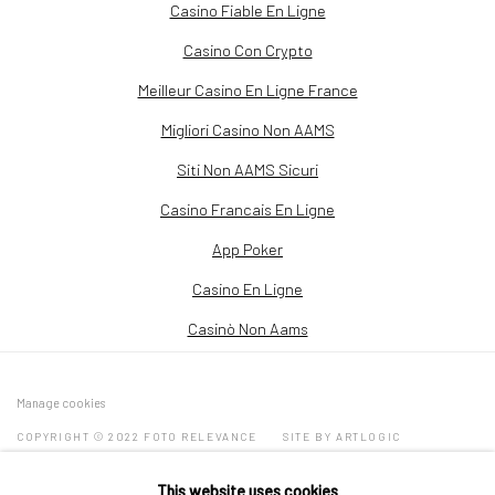
Casino Fiable En Ligne
Casino Con Crypto
Meilleur Casino En Ligne France
Migliori Casino Non AAMS
Siti Non AAMS Sicuri
Casino Francais En Ligne
App Poker
Casino En Ligne
Casinò Non Aams
Manage cookies
COPYRIGHT © 2022 FOTO RELEVANCE
SITE BY ARTLOGIC
This website uses cookies