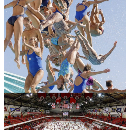
NEW BOOK BY PELLE CASS
JANUARY 6, 2022