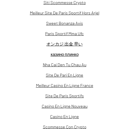
Siti Scommesse Crypto
Meilleur Site De Paris Sportif Hors Arjel
Sweet Bonanza Avis
Paris Sportif Mma Ufc
オンカジ 出金 早い
казино плинко
Nha Cai Den Tu Chau Au
Site De Pari En Ligne
Meilleur Casino En Ligne France
Site De Paris Sportifs
Casino En Ligne Nouveau
Casino En Ligne
Scommesse Con Crypto