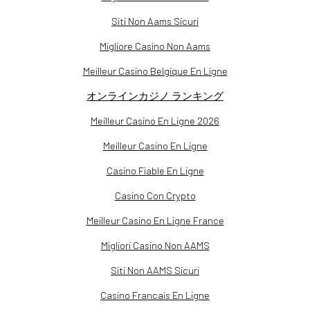
Siti Non Aams Sicuri
Migliore Casino Non Aams
Meilleur Casino Belgique En Ligne
オンラインカジノ ランキング
Meilleur Casino En Ligne 2026
Meilleur Casino En Ligne
Casino Fiable En Ligne
Casino Con Crypto
Meilleur Casino En Ligne France
Migliori Casino Non AAMS
Siti Non AAMS Sicuri
Casino Francais En Ligne