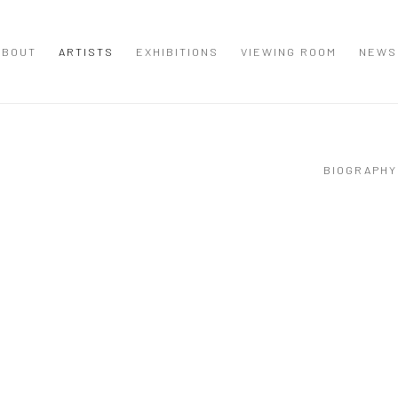
ABOUT
ARTISTS
EXHIBITIONS
VIEWING ROOM
NEWS
BIOGRAPHY