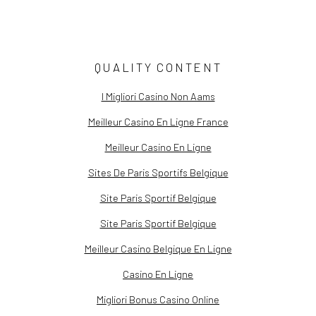
TORNADO WARNING IN EFFECT
QUALITY CONTENT
15 JUN - 4 SEP 2018
I Migliori Casino Non Aams
Meilleur Casino En Ligne France
Meilleur Casino En Ligne
Sites De Paris Sportifs Belgique
Site Paris Sportif Belgique
Site Paris Sportif Belgique
Meilleur Casino Belgique En Ligne
Casino En Ligne
Migliori Bonus Casino Online