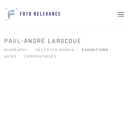
PAUL-ANDRÉ LAROCQUE
BIOGRAPHY
SELECTED WORKS
EXHIBITIONS
NEWS
COMMENTARIES