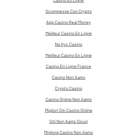
Casino En Ligne
Scommesse Con Crypto
App Casino Real Money
Meilleur Casino En Ligne
No Kyc Casino
Meilleur Casino En Ligne
Casino En Ligne France
Casino Non Aams
Crypto Casino
Casino Online Non Aams
Migliori Siti Casino Online
Siti Non Aams Sicuri
Migliore Casino Non Aams