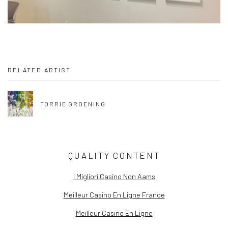
RELATED ARTIST
TORRIE GROENING
QUALITY CONTENT
I Migliori Casino Non Aams
Meilleur Casino En Ligne France
Meilleur Casino En Ligne