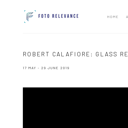
HOME
ROBERT CALAFIORE: GLASS R
17 MAY - 29 JUNE 2019