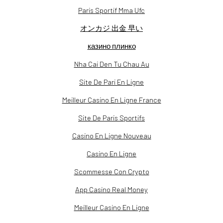
Paris Sportif Mma Ufc
オンカジ 出金 早い
казино плинко
Nha Cai Den Tu Chau Au
Site De Pari En Ligne
Meilleur Casino En Ligne France
Site De Paris Sportifs
Casino En Ligne Nouveau
Casino En Ligne
Scommesse Con Crypto
App Casino Real Money
Meilleur Casino En Ligne