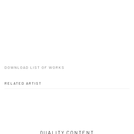
LOU PERALTA
,
DISASSEMBLE #52
,
2019
LOU PERALTA
,
DISASSEMBLE #53
,
2019
DOWNLOAD LIST OF WORKS
LOU PERALTA
,
DISASSEMBLE #54
,
2019
RELATED ARTIST
QUALITY CONTENT
LOU PERALTA