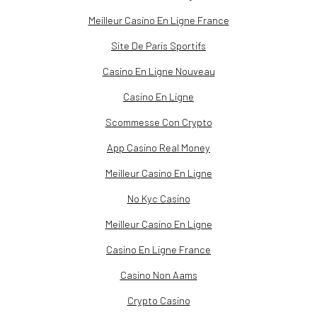
Meilleur Casino En Ligne France
Site De Paris Sportifs
Casino En Ligne Nouveau
Casino En Ligne
Scommesse Con Crypto
App Casino Real Money
Meilleur Casino En Ligne
No Kyc Casino
Meilleur Casino En Ligne
Casino En Ligne France
Casino Non Aams
Crypto Casino