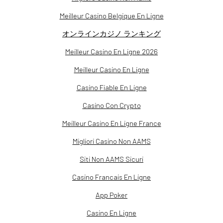
Meilleur Casino Belgique En Ligne
オンラインカジノ ランキング
Meilleur Casino En Ligne 2026
Meilleur Casino En Ligne
Casino Fiable En Ligne
Casino Con Crypto
Meilleur Casino En Ligne France
Migliori Casino Non AAMS
Siti Non AAMS Sicuri
Casino Francais En Ligne
App Poker
Casino En Ligne