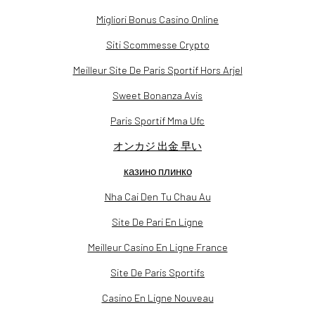
Migliori Bonus Casino Online
Siti Scommesse Crypto
Meilleur Site De Paris Sportif Hors Arjel
Sweet Bonanza Avis
Paris Sportif Mma Ufc
オンカジ 出金 早い
казино плинко
Nha Cai Den Tu Chau Au
Site De Pari En Ligne
Meilleur Casino En Ligne France
Site De Paris Sportifs
Casino En Ligne Nouveau