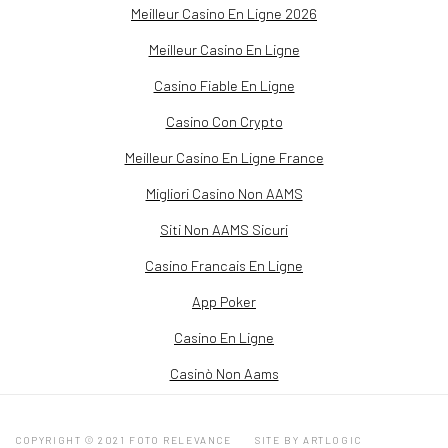
Meilleur Casino En Ligne 2026
Meilleur Casino En Ligne
Casino Fiable En Ligne
Casino Con Crypto
Meilleur Casino En Ligne France
Migliori Casino Non AAMS
Siti Non AAMS Sicuri
Casino Francais En Ligne
App Poker
Casino En Ligne
Casinò Non Aams
COPYRIGHT © 2021 FOTO RELEVANCE
SITE BY ARTLOGIC