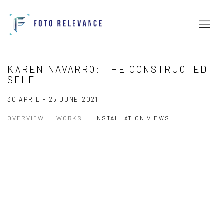
KAREN NAVARRO: THE CONSTRUCTED
SELF
30 APRIL - 25 JUNE 2021
OVERVIEW
WORKS
INSTALLATION VIEWS