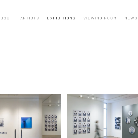
ABOUT
ARTISTS
EXHIBITIONS
VIEWING ROOM
NEWS