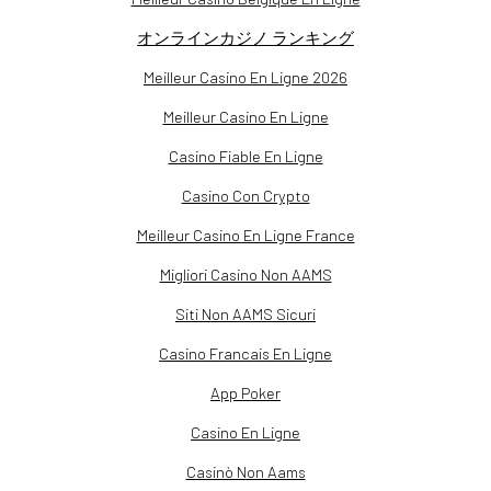
オンラインカジノ ランキング
Meilleur Casino En Ligne 2026
Meilleur Casino En Ligne
Casino Fiable En Ligne
Casino Con Crypto
Meilleur Casino En Ligne France
Migliori Casino Non AAMS
Siti Non AAMS Sicuri
Casino Francais En Ligne
App Poker
Casino En Ligne
Casinò Non Aams