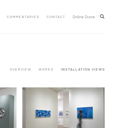
Online Store
COMMENTARIES
CONTACT
OVERVIEW
WORKS
INSTALLATION VIEWS