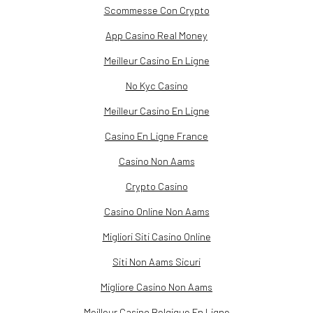
Scommesse Con Crypto
App Casino Real Money
Meilleur Casino En Ligne
No Kyc Casino
Meilleur Casino En Ligne
Casino En Ligne France
Casino Non Aams
Crypto Casino
Casino Online Non Aams
Migliori Siti Casino Online
Siti Non Aams Sicuri
Migliore Casino Non Aams
Meilleur Casino Belgique En Ligne