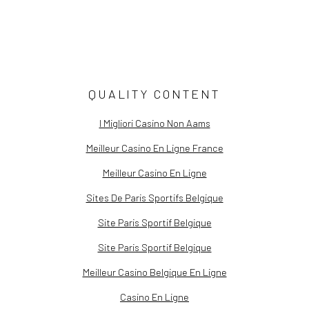
QUALITY CONTENT
I Migliori Casino Non Aams
Meilleur Casino En Ligne France
Meilleur Casino En Ligne
Sites De Paris Sportifs Belgique
Site Paris Sportif Belgique
Site Paris Sportif Belgique
Meilleur Casino Belgique En Ligne
Casino En Ligne