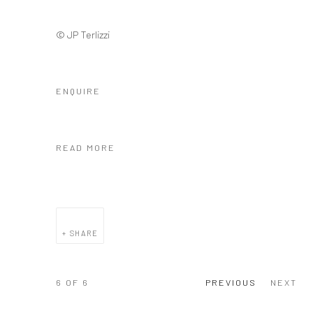
© JP Terlizzi
ENQUIRE
READ MORE
SHARE
6
OF 6
PREVIOUS
NEXT