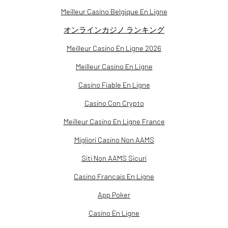
Meilleur Casino Belgique En Ligne
オンラインカジノ ランキング
Meilleur Casino En Ligne 2026
Meilleur Casino En Ligne
Casino Fiable En Ligne
Casino Con Crypto
Meilleur Casino En Ligne France
Migliori Casino Non AAMS
Siti Non AAMS Sicuri
Casino Francais En Ligne
App Poker
Casino En Ligne