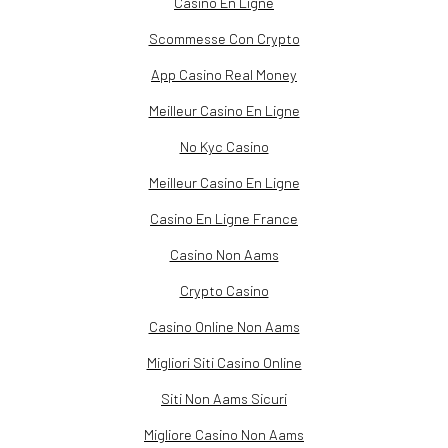
Casino En Ligne
Scommesse Con Crypto
App Casino Real Money
Meilleur Casino En Ligne
No Kyc Casino
Meilleur Casino En Ligne
Casino En Ligne France
Casino Non Aams
Crypto Casino
Casino Online Non Aams
Migliori Siti Casino Online
Siti Non Aams Sicuri
Migliore Casino Non Aams