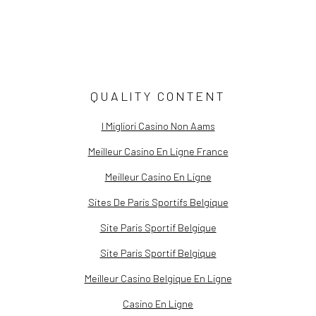
QUALITY CONTENT
I Migliori Casino Non Aams
Meilleur Casino En Ligne France
Meilleur Casino En Ligne
Sites De Paris Sportifs Belgique
Site Paris Sportif Belgique
Site Paris Sportif Belgique
Meilleur Casino Belgique En Ligne
Casino En Ligne