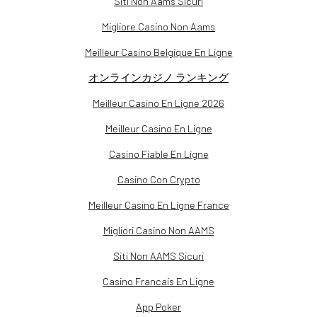
Siti Non Aams Sicuri
Migliore Casino Non Aams
Meilleur Casino Belgique En Ligne
オンラインカジノ ランキング
Meilleur Casino En Ligne 2026
Meilleur Casino En Ligne
Casino Fiable En Ligne
Casino Con Crypto
Meilleur Casino En Ligne France
Migliori Casino Non AAMS
Siti Non AAMS Sicuri
Casino Francais En Ligne
App Poker