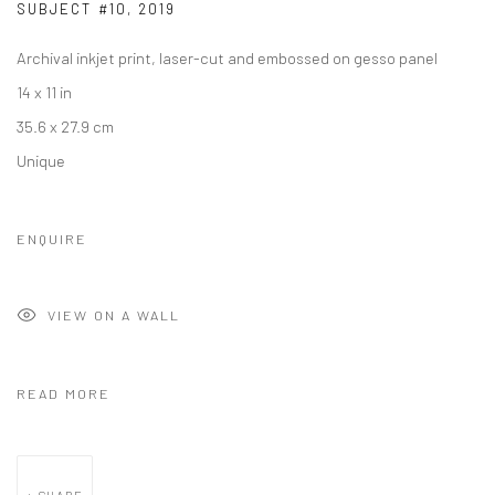
SUBJECT #10
,
2019
Archival inkjet print, laser-cut and embossed on gesso panel
14 x 11 in
35.6 x 27.9 cm
Unique
ENQUIRE
VIEW ON A WALL
READ MORE