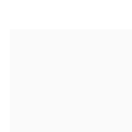
BIOGRAPHY
SELECTED 
QUALITY CONTENT