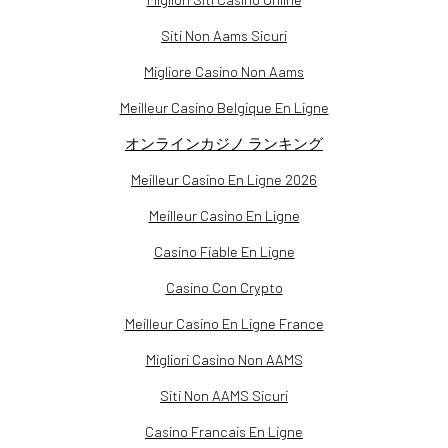
Siti Non Aams Sicuri
Migliore Casino Non Aams
Meilleur Casino Belgique En Ligne
オンラインカジノ ランキング
Meilleur Casino En Ligne 2026
Meilleur Casino En Ligne
Casino Fiable En Ligne
Casino Con Crypto
Meilleur Casino En Ligne France
Migliori Casino Non AAMS
Siti Non AAMS Sicuri
Casino Francais En Ligne