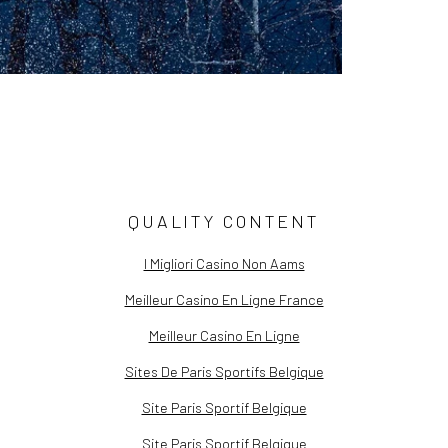
QUALITY CONTENT
I Migliori Casino Non Aams
Meilleur Casino En Ligne France
Meilleur Casino En Ligne
Sites De Paris Sportifs Belgique
Site Paris Sportif Belgique
Site Paris Sportif Belgique