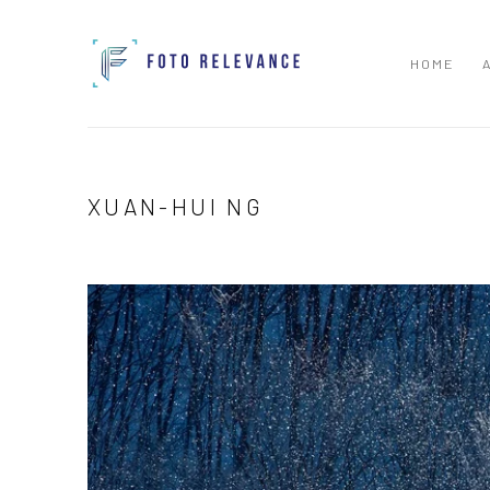
HOME
XUAN-HUI NG