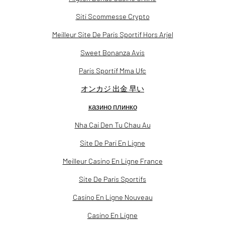
Siti Scommesse Crypto
Meilleur Site De Paris Sportif Hors Arjel
Sweet Bonanza Avis
Paris Sportif Mma Ufc
オンカジ 出金 早い
казино плинко
Nha Cai Den Tu Chau Au
Site De Pari En Ligne
Meilleur Casino En Ligne France
Site De Paris Sportifs
Casino En Ligne Nouveau
Casino En Ligne