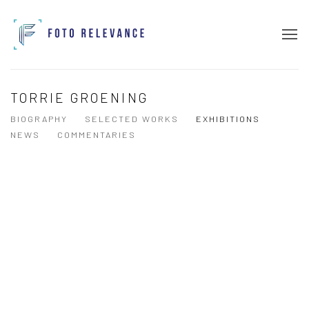
TORRIE GROENING
BIOGRAPHY
SELECTED WORKS
EXHIBITIONS
NEWS
COMMENTARIES