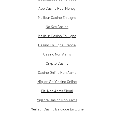
App Casino Real Money
Meilleur Casino En Ligne
No Kyc Casino
Meilleur Casino En Ligne
Casino En Ligne France
Casino Non Aams
Crypto Casino
Casino Online Non Aams
Migliori Siti Casino Online
Siti Non Aams Sicuri
Migliore Casino Non Aams
Meilleur Casino Belgique En Ligne