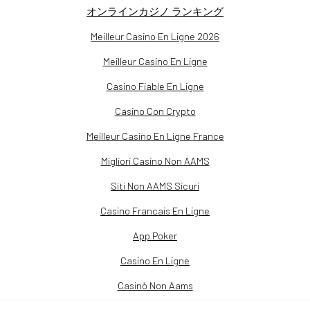
オンラインカジノ ランキング
Meilleur Casino En Ligne 2026
Meilleur Casino En Ligne
Casino Fiable En Ligne
Casino Con Crypto
Meilleur Casino En Ligne France
Migliori Casino Non AAMS
Siti Non AAMS Sicuri
Casino Francais En Ligne
App Poker
Casino En Ligne
Casinò Non Aams