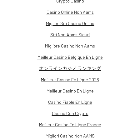
Crypto Casino
Casino Online Non Aams
Migliori Siti Casino Online
Siti Non Aams Sicuri
Migliore Casino Non Aams
Meilleur Casino Belgique En Ligne
オンラインカジノ ランキング
Meilleur Casino En Ligne 2026
Meilleur Casino En Ligne
Casino Fiable En Ligne
Casino Con Crypto
Meilleur Casino En Ligne France
Migliori Casino Non AAMS