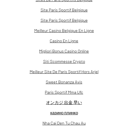
Site Paris Sportif Belgique
Site Paris Sportif Belgique
Meilleur Casino Belgique En Ligne
Casino En Ligne
Migliori Bonus Casino Online
Siti Scommesse Crypto
Meilleur Site De Paris Sportif Hors Arjel
Sweet Bonanza Avis
Paris Sportif Mma Ufc
オンカジ 出金 早い
казино плинко
Nha Cai Den Tu Chau Au