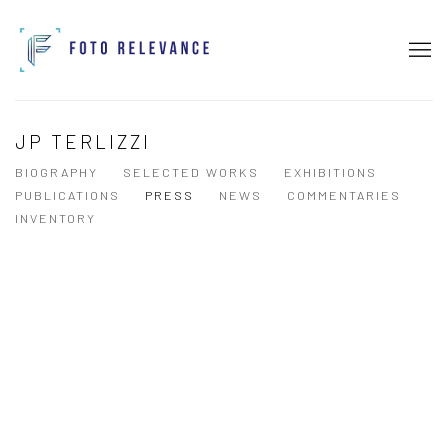
JP TERLIZZI
BIOGRAPHY
SELECTED WORKS
EXHIBITIONS
PUBLICATIONS
PRESS
NEWS
COMMENTARIES
INVENTORY