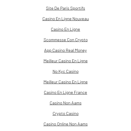
Site De Paris Sportifs
Casino En Ligne Nouveau
Casino En Ligne
Scommesse Con Crypto
App Casino Real Money
Meilleur Casino En Ligne
No Kyc Casino
Meilleur Casino En Ligne
Casino En Ligne France
Casino Non Aams
Crypto Casino
Casino Online Non Aams