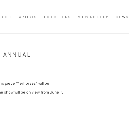
ABOUT
ARTISTS
EXHIBITIONS
VIEWING ROOM
NEWS
L ANNUAL
Open a larger version of the
s piece "Merhorses" will be
he show will be on view from June 15