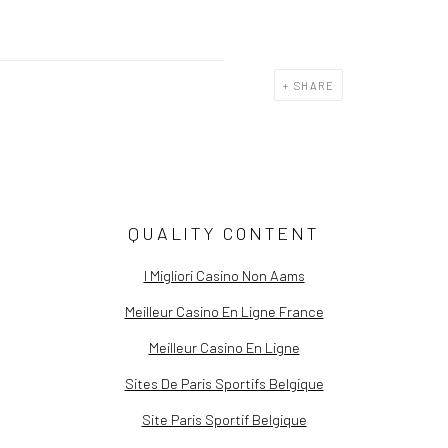
SHARE
QUALITY CONTENT
I Migliori Casino Non Aams
Meilleur Casino En Ligne France
Meilleur Casino En Ligne
Sites De Paris Sportifs Belgique
Site Paris Sportif Belgique