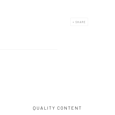
SHARE
QUALITY CONTENT