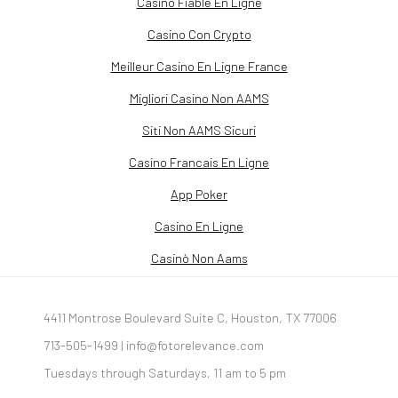
Casino Fiable En Ligne
Casino Con Crypto
Meilleur Casino En Ligne France
Migliori Casino Non AAMS
Siti Non AAMS Sicuri
Casino Francais En Ligne
App Poker
Casino En Ligne
Casinò Non Aams
4411 Montrose Boulevard Suite C, Houston, TX 77006
713-505-1499 |
info@fotorelevance.com
Tuesdays through Saturdays, 11 am to 5 pm