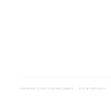
COPYRIGHT © 2021 FOTO RELEVANCE
SITE BY ARTLOGIC