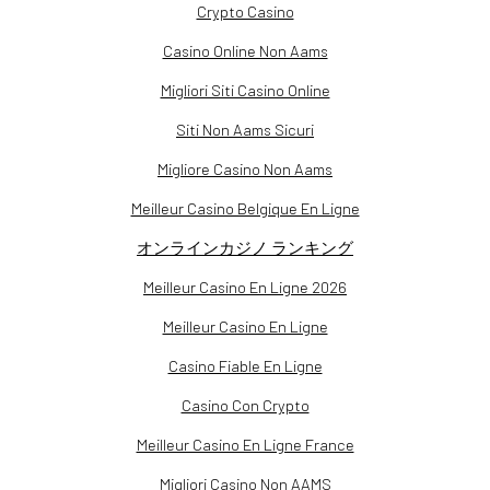
Crypto Casino
Casino Online Non Aams
Migliori Siti Casino Online
Siti Non Aams Sicuri
Migliore Casino Non Aams
Meilleur Casino Belgique En Ligne
オンラインカジノ ランキング
Meilleur Casino En Ligne 2026
Meilleur Casino En Ligne
Casino Fiable En Ligne
Casino Con Crypto
Meilleur Casino En Ligne France
Migliori Casino Non AAMS