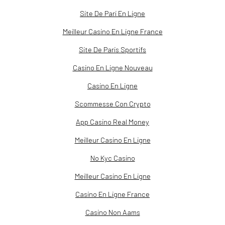
Site De Pari En Ligne
Meilleur Casino En Ligne France
Site De Paris Sportifs
Casino En Ligne Nouveau
Casino En Ligne
Scommesse Con Crypto
App Casino Real Money
Meilleur Casino En Ligne
No Kyc Casino
Meilleur Casino En Ligne
Casino En Ligne France
Casino Non Aams