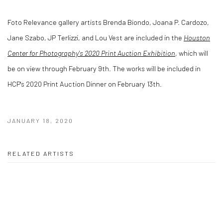
Foto Relevance gallery artists Brenda Biondo, Joana P. Cardozo,
Jane Szabo, JP Terlizzi, and Lou Vest are included in the
Houston
Center for Photography's 2020 Print Auction Exhibition
, which will
be on view through February 9th. The works will be included in
HCP's 2020 Print Auction Dinner on February 13th.
JANUARY 18, 2020
RELATED ARTISTS