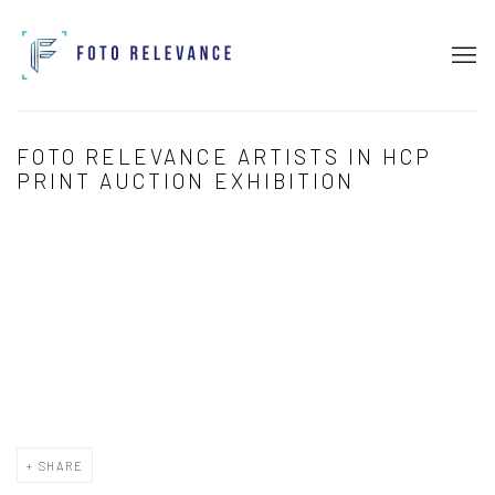
FOTO RELEVANCE ARTISTS IN HCP
PRINT AUCTION EXHIBITION
Open a larger version of the following image in a popup:
SHARE