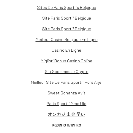
Sites De Paris Sportifs Belgique
Site Paris Sportif Belgique
Site Paris Sportif Belgique
Meilleur Casino Belgique En Ligne
Casino En Ligne
Migliori Bonus Casino Online
Siti Scommesse Crypto
Meilleur Site De Paris Sportif Hors Arjel
Sweet Bonanza Avis
Paris Sportif Mma Ufc
オンカジ 出金 早い
казино плинко