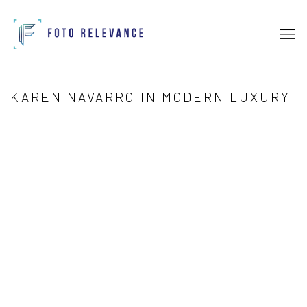
KAREN NAVARRO IN MODERN LUXURY
Open a larger version of the following image in a popup: