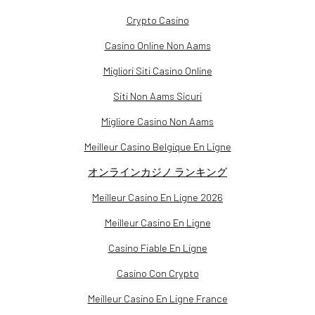
Crypto Casino
Casino Online Non Aams
Migliori Siti Casino Online
Siti Non Aams Sicuri
Migliore Casino Non Aams
Meilleur Casino Belgique En Ligne
オンラインカジノ ランキング
Meilleur Casino En Ligne 2026
Meilleur Casino En Ligne
Casino Fiable En Ligne
Casino Con Crypto
Meilleur Casino En Ligne France