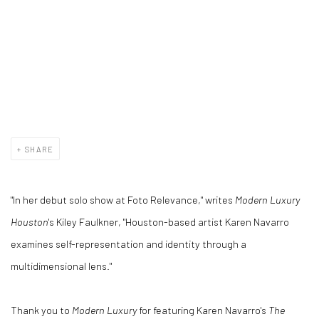
SHARE
"
In her debut solo show at Foto Relevance," writes
Modern Luxury
Houston
's Kiley Faulkner, "Houston-based artist Karen Navarro
examines self-representation and identity through a
multidimensional lens."
Thank you to
Modern Luxury
for featuring Karen Navarro's
The