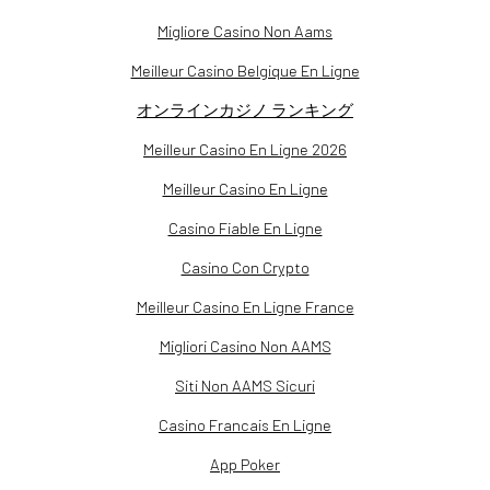
Migliore Casino Non Aams
Meilleur Casino Belgique En Ligne
オンラインカジノ ランキング
Meilleur Casino En Ligne 2026
Meilleur Casino En Ligne
Casino Fiable En Ligne
Casino Con Crypto
Meilleur Casino En Ligne France
Migliori Casino Non AAMS
Siti Non AAMS Sicuri
Casino Francais En Ligne
App Poker