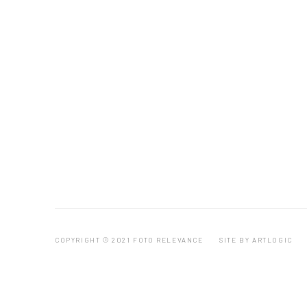
COPYRIGHT © 2021 FOTO RELEVANCE
SITE BY ARTLOGIC