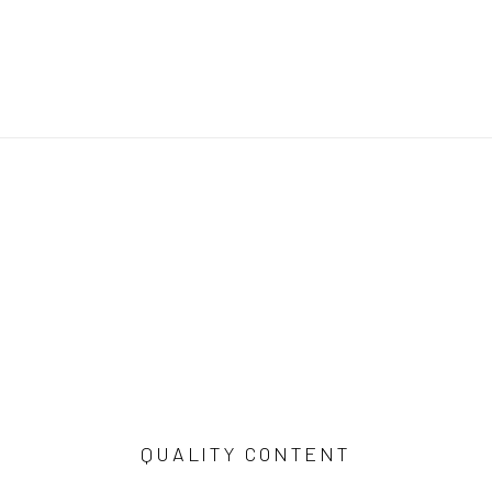
QUALITY CONTENT