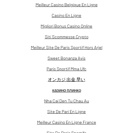
Meilleur Casino Belgique En Ligne
Casino En Ligne
Migliori Bonus Casino Online
Siti Scommesse Crypto
Meilleur Site De Paris Sportif Hors Arjel
Sweet Bonanza Avis
Paris Sportif Mma Ufc
オンカジ 出金 早い
казино плинко
Nha Cai Den Tu Chau Au
Site De Pari En Ligne
Meilleur Casino En Ligne France
Site De Paris Sportifs