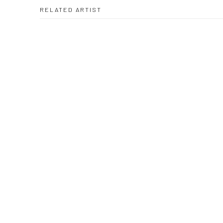
RELATED ARTIST
2019
JP TERLIZZI