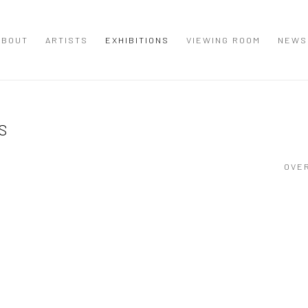
ABOUT
ARTISTS
EXHIBITIONS
VIEWING ROOM
NEWS
S
OVE
IZZI
,
ARAM BLACK ORCHID
JP TERLIZZI
,
ARAM BUTTE