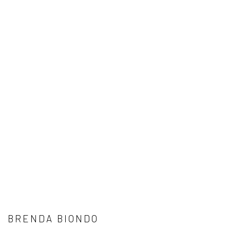
BRENDA BIONDO