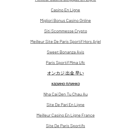
Casino En Ligne
Migliori Bonus Casino Online
Siti Scommesse Crypto
Meilleur Site De Paris Sportif Hors Arjel
Sweet Bonanza Avis
Paris Sportif Mma Ufc
オンカジ 出金 早い
казино плинко
Nha Cai Den Tu Chau Au
Site De Pari En Ligne
Meilleur Casino En Ligne France
Site De Paris Sportifs