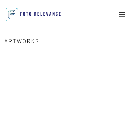
ARTWORKS