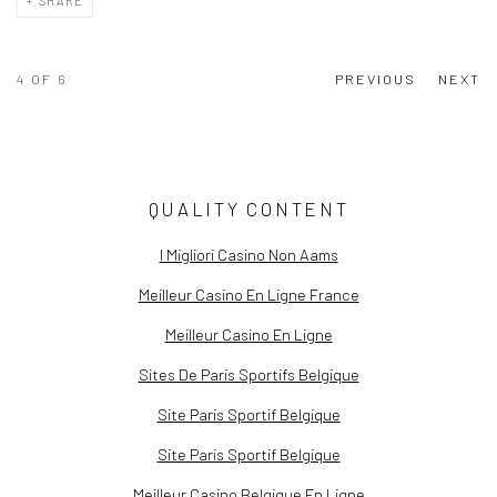
SHARE
4
OF 6
PREVIOUS
NEXT
QUALITY CONTENT
I Migliori Casino Non Aams
Meilleur Casino En Ligne France
Meilleur Casino En Ligne
Sites De Paris Sportifs Belgique
Site Paris Sportif Belgique
Site Paris Sportif Belgique
Meilleur Casino Belgique En Ligne