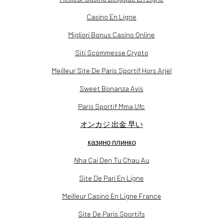
Casino En Ligne
Migliori Bonus Casino Online
Siti Scommesse Crypto
Meilleur Site De Paris Sportif Hors Arjel
Sweet Bonanza Avis
Paris Sportif Mma Ufc
オンカジ 出金 早い
казино плинко
Nha Cai Den Tu Chau Au
Site De Pari En Ligne
Meilleur Casino En Ligne France
Site De Paris Sportifs