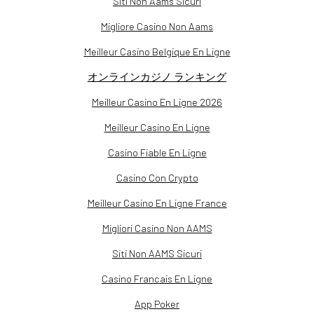
Siti Non Aams Sicuri
Migliore Casino Non Aams
Meilleur Casino Belgique En Ligne
オンラインカジノ ランキング
Meilleur Casino En Ligne 2026
Meilleur Casino En Ligne
Casino Fiable En Ligne
Casino Con Crypto
Meilleur Casino En Ligne France
Migliori Casino Non AAMS
Siti Non AAMS Sicuri
Casino Francais En Ligne
App Poker