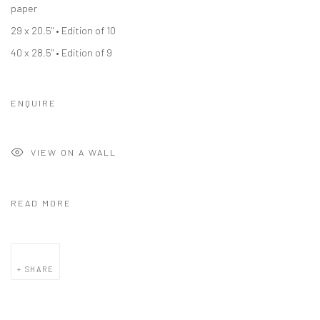
paper
29 x 20.5" • Edition of 10
40 x 28.5" • Edition of 9
ENQUIRE
VIEW ON A WALL
READ MORE
SHARE