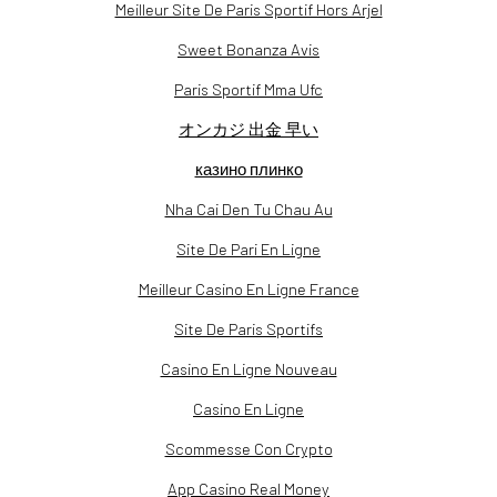
Meilleur Site De Paris Sportif Hors Arjel
Sweet Bonanza Avis
Paris Sportif Mma Ufc
オンカジ 出金 早い
казино плинко
Nha Cai Den Tu Chau Au
Site De Pari En Ligne
Meilleur Casino En Ligne France
Site De Paris Sportifs
Casino En Ligne Nouveau
Casino En Ligne
Scommesse Con Crypto
App Casino Real Money