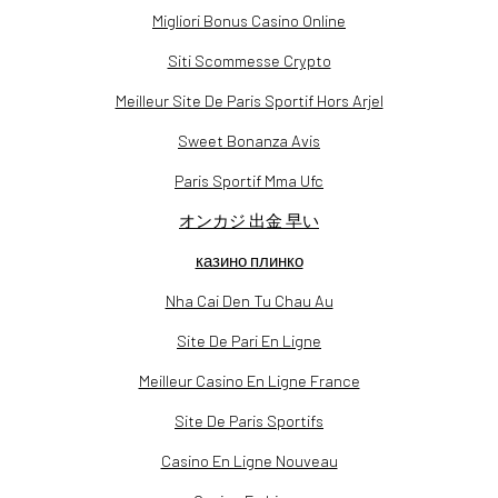
Migliori Bonus Casino Online
Siti Scommesse Crypto
Meilleur Site De Paris Sportif Hors Arjel
Sweet Bonanza Avis
Paris Sportif Mma Ufc
オンカジ 出金 早い
казино плинко
Nha Cai Den Tu Chau Au
Site De Pari En Ligne
Meilleur Casino En Ligne France
Site De Paris Sportifs
Casino En Ligne Nouveau