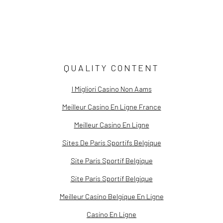
QUALITY CONTENT
I Migliori Casino Non Aams
Meilleur Casino En Ligne France
Meilleur Casino En Ligne
Sites De Paris Sportifs Belgique
Site Paris Sportif Belgique
Site Paris Sportif Belgique
Meilleur Casino Belgique En Ligne
Casino En Ligne