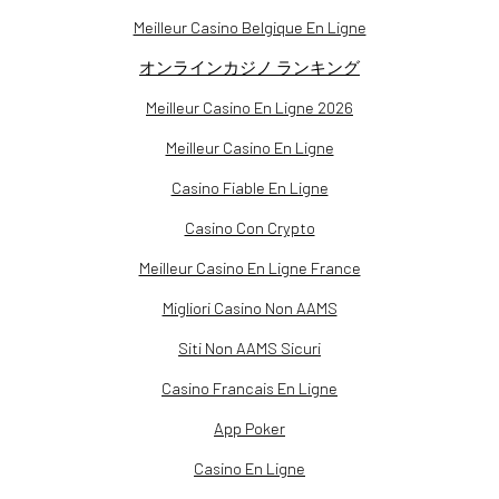
Meilleur Casino Belgique En Ligne
オンラインカジノ ランキング
Meilleur Casino En Ligne 2026
Meilleur Casino En Ligne
Casino Fiable En Ligne
Casino Con Crypto
Meilleur Casino En Ligne France
Migliori Casino Non AAMS
Siti Non AAMS Sicuri
Casino Francais En Ligne
App Poker
Casino En Ligne