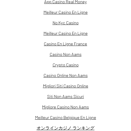
App Casino Real Money
Meilleur Casino En Ligne
No Kyc Casino
Meilleur Casino En Ligne
Casino En Ligne France
Casino Non Aams
Crypto Casino
Casino Online Non Aams
Migliori Siti Casino Online
Siti Non Aams Sicuri
Migliore Casino Non Aams
Meilleur Casino Belgique En Ligne
オンラインカジノ ランキング