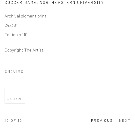
SOCCER GAME, NORTHEASTERN UNIVERSITY
Archival pigment print
24x36"
Edition of 10
Copyright The Artist
ENQUIRE
SHARE
10
OF 10
PREVIOUS
NEXT