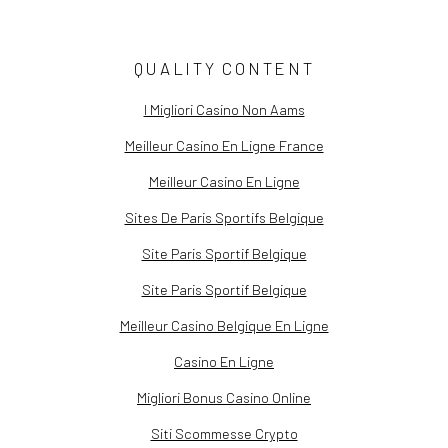
QUALITY CONTENT
I Migliori Casino Non Aams
Meilleur Casino En Ligne France
Meilleur Casino En Ligne
Sites De Paris Sportifs Belgique
Site Paris Sportif Belgique
Site Paris Sportif Belgique
Meilleur Casino Belgique En Ligne
Casino En Ligne
Migliori Bonus Casino Online
Siti Scommesse Crypto