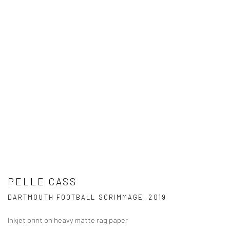
PELLE CASS
DARTMOUTH FOOTBALL SCRIMMAGE
,
2019
Inkjet print on heavy matte rag paper