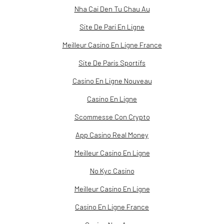
Nha Cai Den Tu Chau Au
Site De Pari En Ligne
Meilleur Casino En Ligne France
Site De Paris Sportifs
Casino En Ligne Nouveau
Casino En Ligne
Scommesse Con Crypto
App Casino Real Money
Meilleur Casino En Ligne
No Kyc Casino
Meilleur Casino En Ligne
Casino En Ligne France