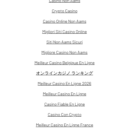
Casino Non Aams
Crypto Casino
Casino Online Non Aams
Migliori Siti Casino Online
Siti Non Aams Sicuri
Migliore Casino Non Aams
Meilleur Casino Belgique En Ligne
オンラインカジノ ランキング
Meilleur Casino En Ligne 2026
Meilleur Casino En Ligne
Casino Fiable En Ligne
Casino Con Crypto
Meilleur Casino En Ligne France