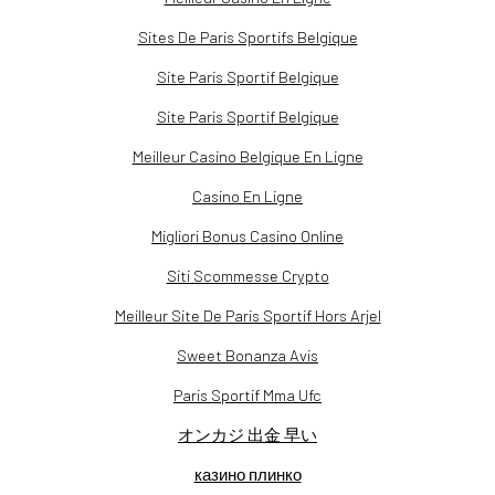
Sites De Paris Sportifs Belgique
Site Paris Sportif Belgique
Site Paris Sportif Belgique
Meilleur Casino Belgique En Ligne
Casino En Ligne
Migliori Bonus Casino Online
Siti Scommesse Crypto
Meilleur Site De Paris Sportif Hors Arjel
Sweet Bonanza Avis
Paris Sportif Mma Ufc
オンカジ 出金 早い
казино плинко