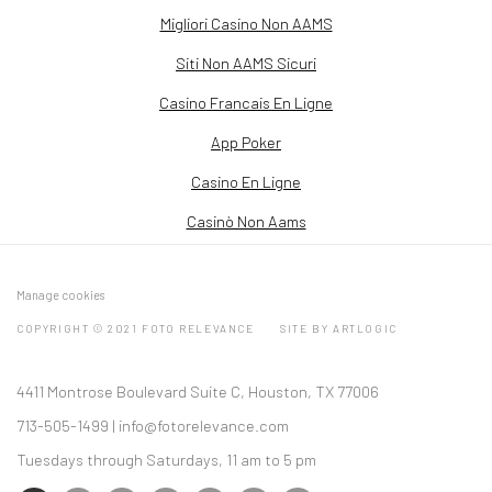
Migliori Casino Non AAMS
Siti Non AAMS Sicuri
Casino Francais En Ligne
App Poker
Casino En Ligne
Casinò Non Aams
Manage cookies
COPYRIGHT © 2021 FOTO RELEVANCE
SITE BY ARTLOGIC
4411 Montrose Boulevard Suite C, Houston, TX 77006
713-505-1499 |
info@fotorelevance.com
Tuesdays through Saturdays, 11 am to 5 pm