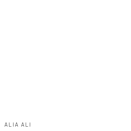
ALIA ALI