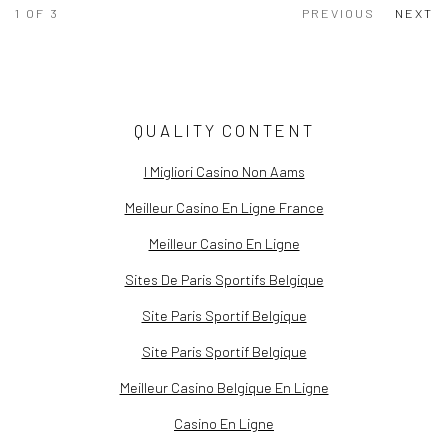
1
OF 3
PREVIOUS
NEXT
QUALITY CONTENT
I Migliori Casino Non Aams
Meilleur Casino En Ligne France
Meilleur Casino En Ligne
Sites De Paris Sportifs Belgique
Site Paris Sportif Belgique
Site Paris Sportif Belgique
Meilleur Casino Belgique En Ligne
Casino En Ligne