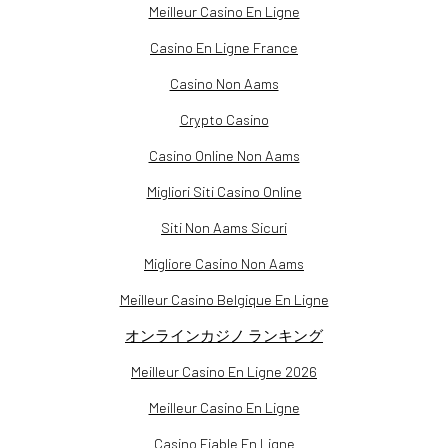
Meilleur Casino En Ligne
Casino En Ligne France
Casino Non Aams
Crypto Casino
Casino Online Non Aams
Migliori Siti Casino Online
Siti Non Aams Sicuri
Migliore Casino Non Aams
Meilleur Casino Belgique En Ligne
オンラインカジノ ランキング
Meilleur Casino En Ligne 2026
Meilleur Casino En Ligne
Casino Fiable En Ligne