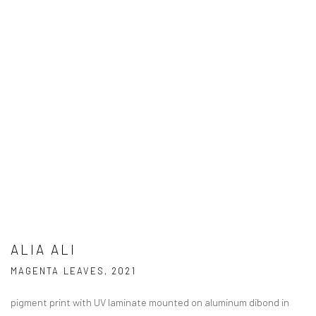
ALIA ALI
MAGENTA LEAVES
,
2021
pigment print with UV laminate mounted on aluminum dibond in