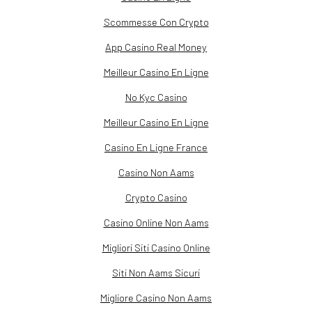
Scommesse Con Crypto
App Casino Real Money
Meilleur Casino En Ligne
No Kyc Casino
Meilleur Casino En Ligne
Casino En Ligne France
Casino Non Aams
Crypto Casino
Casino Online Non Aams
Migliori Siti Casino Online
Siti Non Aams Sicuri
Migliore Casino Non Aams