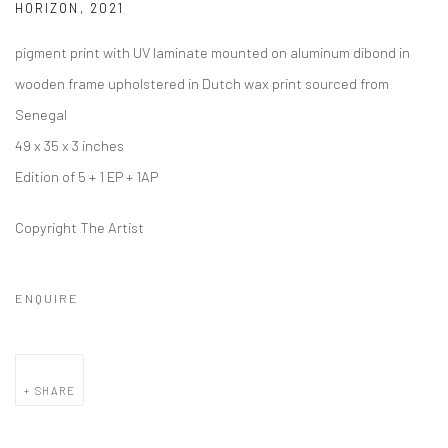
HORIZON
,
2021
pigment print with UV laminate mounted on aluminum dibond in
wooden frame upholstered in Dutch wax print sourced from
Senegal
49 x 35 x 3 inches
Edition of 5 + 1 EP + 1AP
Copyright The Artist
ENQUIRE
SHARE