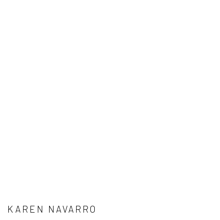
KAREN NAVARRO