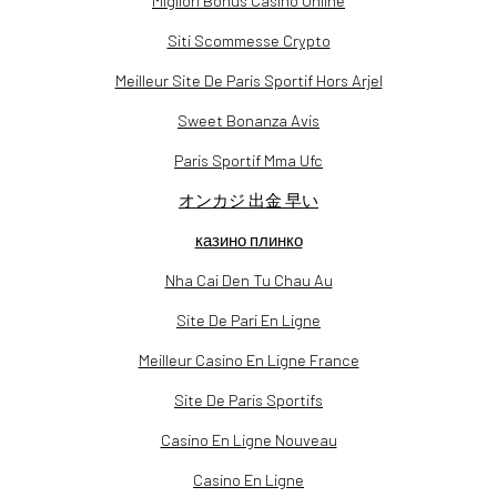
Migliori Bonus Casino Online
Siti Scommesse Crypto
Meilleur Site De Paris Sportif Hors Arjel
Sweet Bonanza Avis
Paris Sportif Mma Ufc
オンカジ 出金 早い
казино плинко
Nha Cai Den Tu Chau Au
Site De Pari En Ligne
Meilleur Casino En Ligne France
Site De Paris Sportifs
Casino En Ligne Nouveau
Casino En Ligne