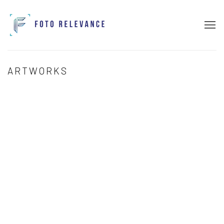
ARTWORKS