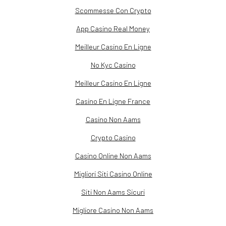
Scommesse Con Crypto
App Casino Real Money
Meilleur Casino En Ligne
No Kyc Casino
Meilleur Casino En Ligne
Casino En Ligne France
Casino Non Aams
Crypto Casino
Casino Online Non Aams
Migliori Siti Casino Online
Siti Non Aams Sicuri
Migliore Casino Non Aams