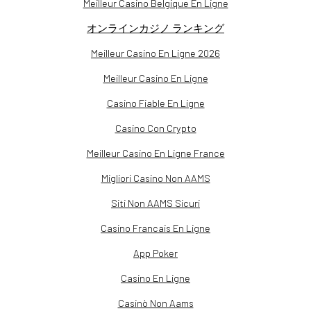
Meilleur Casino Belgique En Ligne
オンラインカジノ ランキング
Meilleur Casino En Ligne 2026
Meilleur Casino En Ligne
Casino Fiable En Ligne
Casino Con Crypto
Meilleur Casino En Ligne France
Migliori Casino Non AAMS
Siti Non AAMS Sicuri
Casino Francais En Ligne
App Poker
Casino En Ligne
Casinò Non Aams