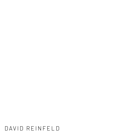
DAVID REINFELD