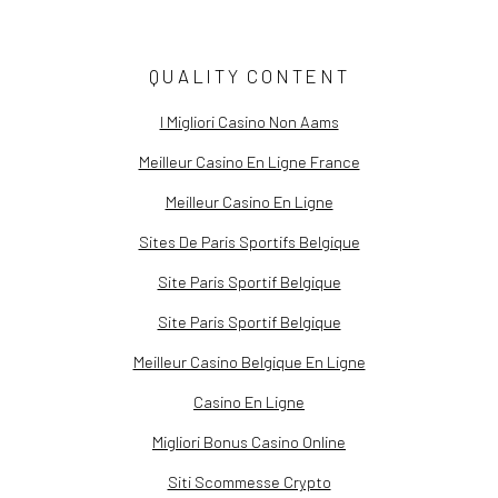
QUALITY CONTENT
I Migliori Casino Non Aams
Meilleur Casino En Ligne France
Meilleur Casino En Ligne
Sites De Paris Sportifs Belgique
Site Paris Sportif Belgique
Site Paris Sportif Belgique
Meilleur Casino Belgique En Ligne
Casino En Ligne
Migliori Bonus Casino Online
Siti Scommesse Crypto