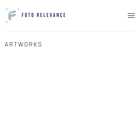
ARTWORKS