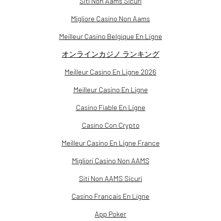
Siti Non Aams Sicuri
Migliore Casino Non Aams
Meilleur Casino Belgique En Ligne
オンラインカジノ ランキング
Meilleur Casino En Ligne 2026
Meilleur Casino En Ligne
Casino Fiable En Ligne
Casino Con Crypto
Meilleur Casino En Ligne France
Migliori Casino Non AAMS
Siti Non AAMS Sicuri
Casino Francais En Ligne
App Poker