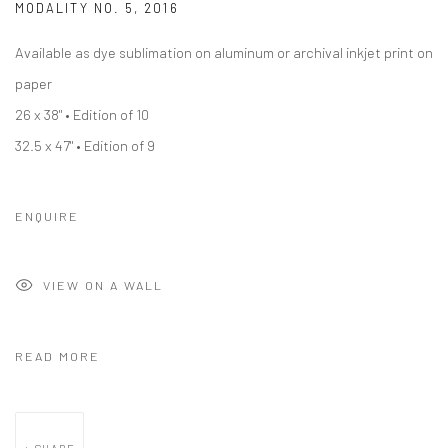
MODALITY NO. 5
,
2016
Available as dye sublimation on aluminum or archival inkjet print on
paper
26 x 38" • Edition of 10
32.5 x 47" • Edition of 9
ENQUIRE
VIEW ON A WALL
READ MORE