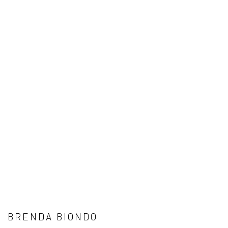
BRENDA BIONDO